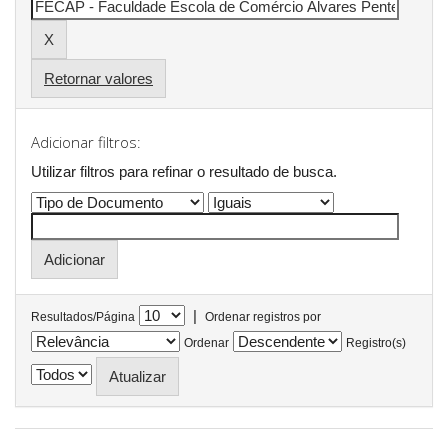
Retornar valores
Adicionar filtros:
Utilizar filtros para refinar o resultado de busca.
|
Resultados/Página
Ordenar registros por
Ordenar
Registro(s)