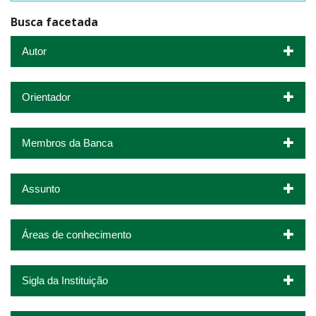
Busca facetada
Autor
Orientador
Membros da Banca
Assunto
Áreas de conhecimento
Sigla da Instituição