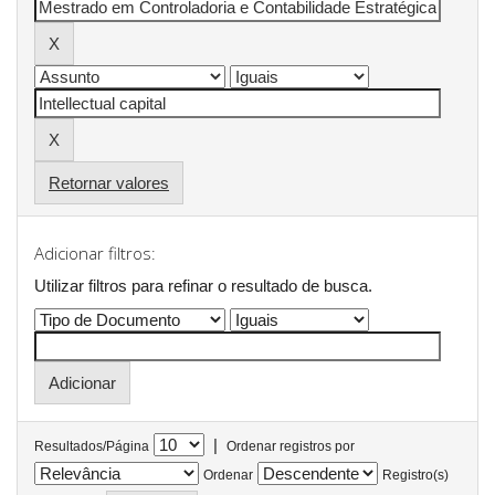
Retornar valores
Adicionar filtros:
Utilizar filtros para refinar o resultado de busca.
|
Resultados/Página
Ordenar registros por
Ordenar
Registro(s)