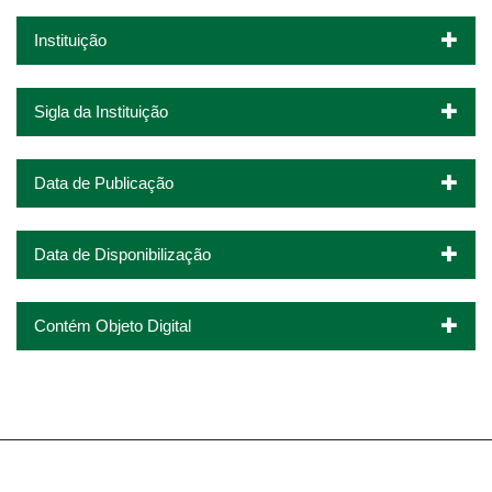
Instituição
Sigla da Instituição
Data de Publicação
Data de Disponibilização
Contém Objeto Digital