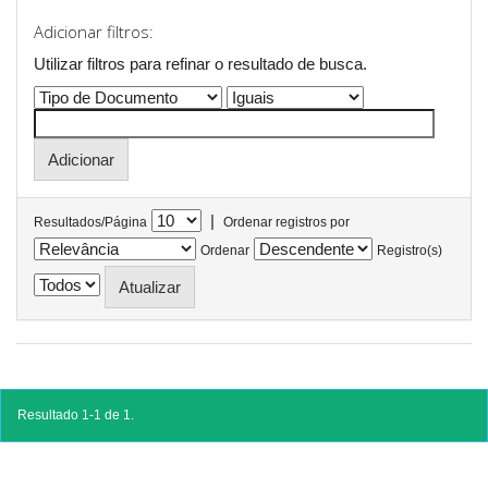
Adicionar filtros:
Utilizar filtros para refinar o resultado de busca.
|
Resultados/Página
Ordenar registros por
Ordenar
Registro(s)
Resultado 1-1 de 1.