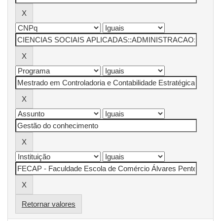
Retornar valores