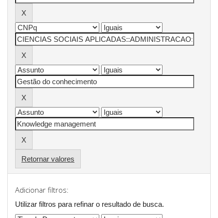
Retornar valores
Adicionar filtros:
Utilizar filtros para refinar o resultado de busca.