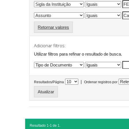
Retornar valores
Adicionar filtros:
Utilizar filtros para refinar o resultado de busca.
|
Resultados/Página
Ordenar registros por
Resultado 1-1 de 1.