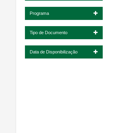
Programa
Tipo de Documento
Data de Disponibilização