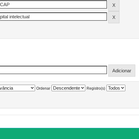
Ordenar
Registro(s)