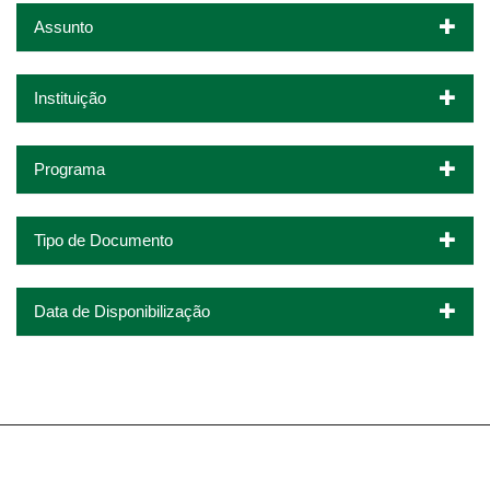
Assunto
Instituição
Programa
Tipo de Documento
Data de Disponibilização