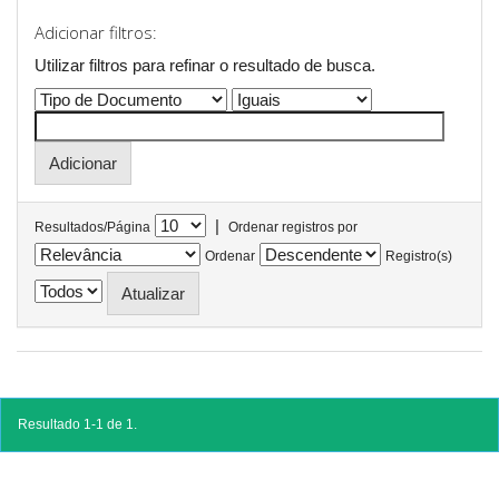
Adicionar filtros:
Utilizar filtros para refinar o resultado de busca.
|
Resultados/Página
Ordenar registros por
Ordenar
Registro(s)
Resultado 1-1 de 1.