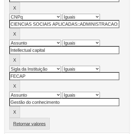
Retornar valores