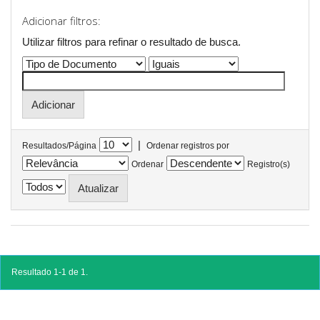
Adicionar filtros:
Utilizar filtros para refinar o resultado de busca.
|
Resultados/Página
Ordenar registros por
Ordenar
Registro(s)
Resultado 1-1 de 1.