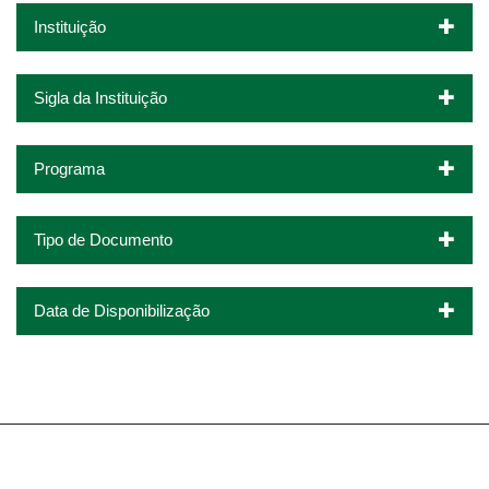
Instituição
Sigla da Instituição
Programa
Tipo de Documento
Data de Disponibilização