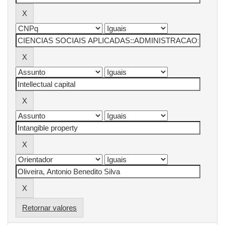
Retornar valores