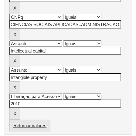
Retornar valores