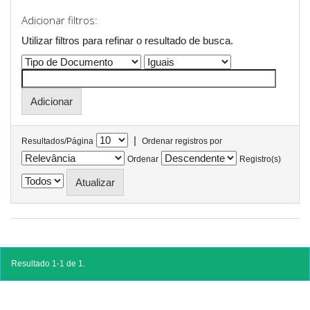
Adicionar filtros:
Utilizar filtros para refinar o resultado de busca.
|
Resultados/Página
Ordenar registros por
Ordenar
Registro(s)
Resultado 1-1 de 1.