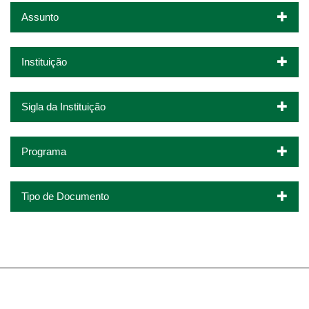
Assunto
Instituição
Sigla da Instituição
Programa
Tipo de Documento