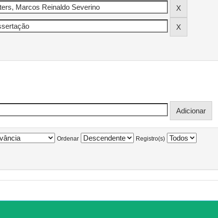
Ordenar
Registro(s)