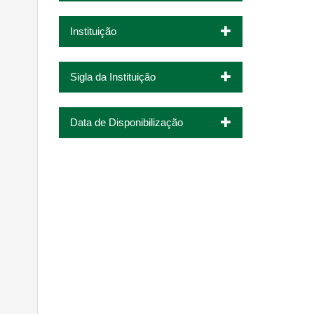
Instituição
Sigla da Instituição
Data de Disponibilização