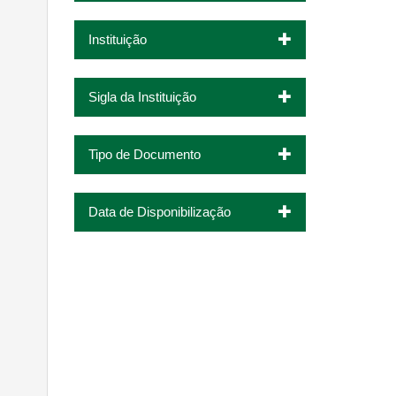
Instituição
Sigla da Instituição
Tipo de Documento
Data de Disponibilização