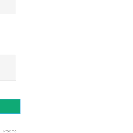
Próximo