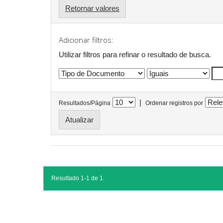
Retornar valores
Adicionar filtros:
Utilizar filtros para refinar o resultado de busca.
|
Resultados/Página
Ordenar registros por
Resultado 1-1 de 1.