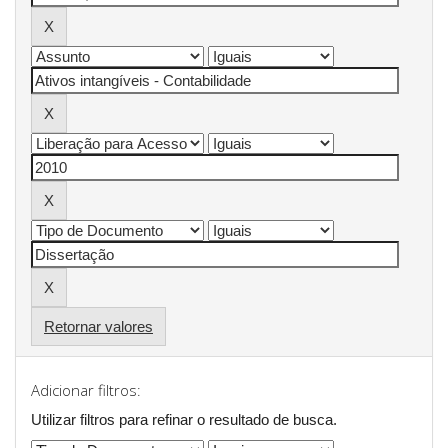
Retornar valores
Adicionar filtros:
Utilizar filtros para refinar o resultado de busca.