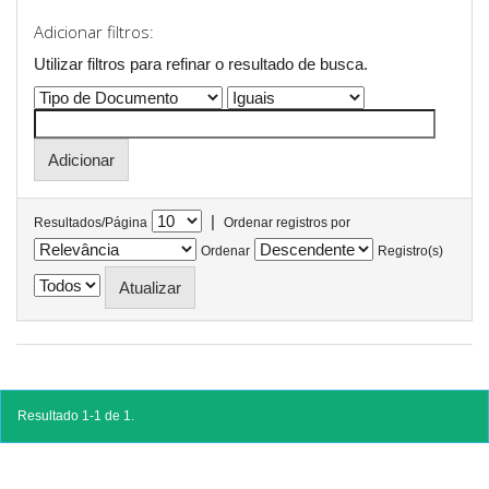
Adicionar filtros:
Utilizar filtros para refinar o resultado de busca.
|
Resultados/Página
Ordenar registros por
Ordenar
Registro(s)
Resultado 1-1 de 1.