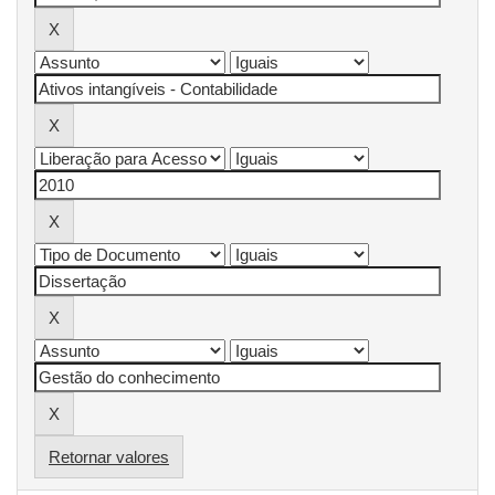
Retornar valores