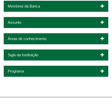
Membros da Banca
Assunto
Áreas de conhecimento
Sigla da Instituição
Programa