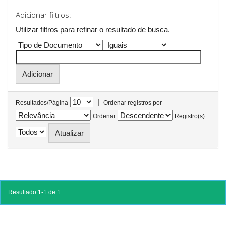
Adicionar filtros:
Utilizar filtros para refinar o resultado de busca.
|
Resultados/Página
Ordenar registros por
Ordenar
Registro(s)
Resultado 1-1 de 1.