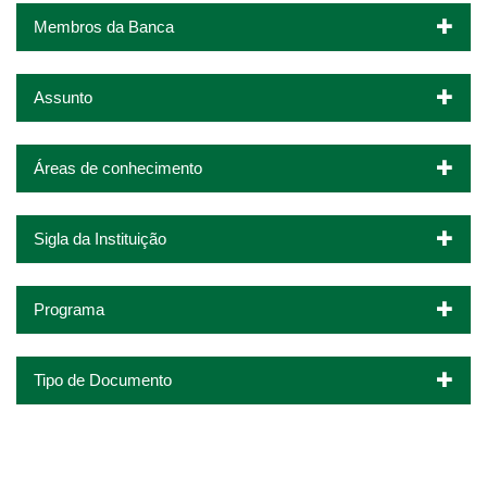
Membros da Banca
Assunto
Áreas de conhecimento
Sigla da Instituição
Programa
Tipo de Documento