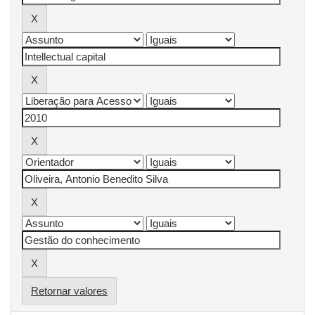
Retornar valores