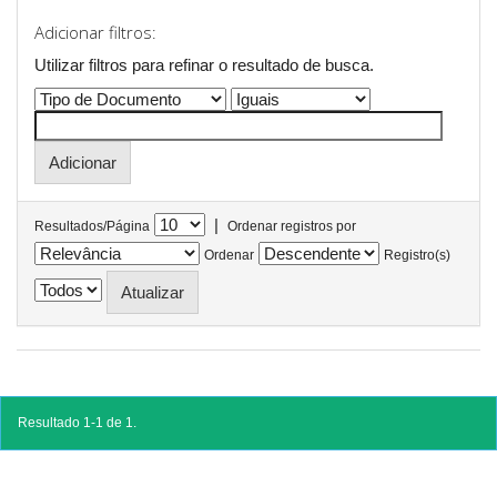
Adicionar filtros:
Utilizar filtros para refinar o resultado de busca.
|
Resultados/Página
Ordenar registros por
Ordenar
Registro(s)
Resultado 1-1 de 1.