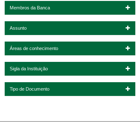
Membros da Banca
Assunto
Áreas de conhecimento
Sigla da Instituição
Tipo de Documento