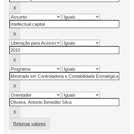
Retornar valores