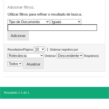
Adicionar filtros:
Utilizar filtros para refinar o resultado de busca.
|
Resultados/Página
Ordenar registros por
Ordenar
Registro(s)
Resultado 1-1 de 1.