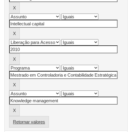
Retornar valores