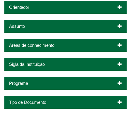
Orientador
Assunto
Áreas de conhecimento
Sigla da Instituição
Programa
Tipo de Documento