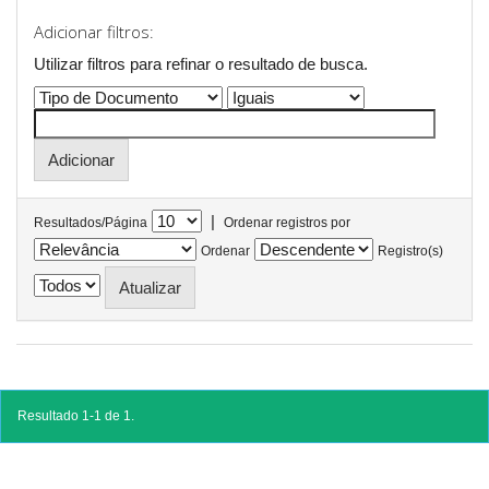
Adicionar filtros:
Utilizar filtros para refinar o resultado de busca.
|
Resultados/Página
Ordenar registros por
Ordenar
Registro(s)
Resultado 1-1 de 1.