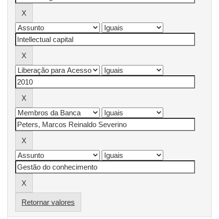
Retornar valores