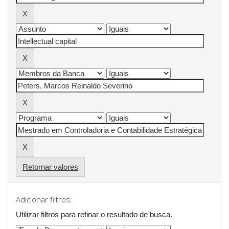
Retornar valores
Adicionar filtros:
Utilizar filtros para refinar o resultado de busca.