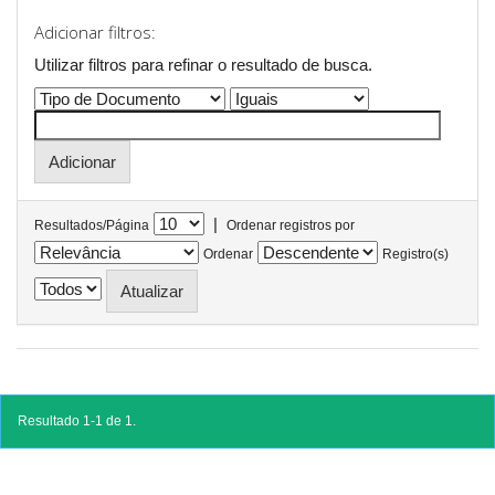
Adicionar filtros:
Utilizar filtros para refinar o resultado de busca.
|
Resultados/Página
Ordenar registros por
Ordenar
Registro(s)
Resultado 1-1 de 1.