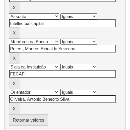
Retornar valores