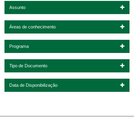
Assunto
Áreas de conhecimento
Programa
Tipo de Documento
Data de Disponibilização