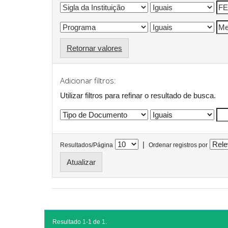
Retornar valores
Adicionar filtros:
Utilizar filtros para refinar o resultado de busca.
|
Resultados/Página
Ordenar registros por
Resultado 1-1 de 1.