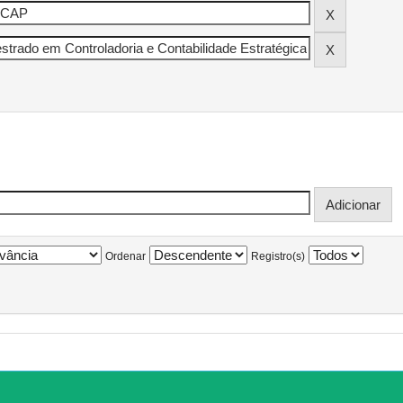
Ordenar
Registro(s)