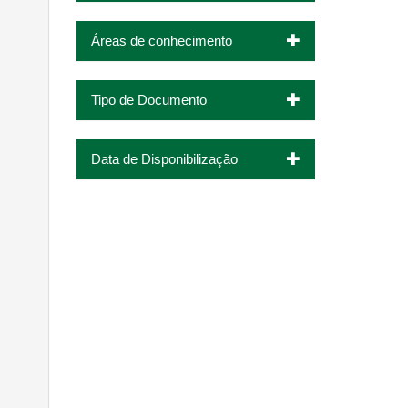
Áreas de conhecimento
Tipo de Documento
Data de Disponibilização