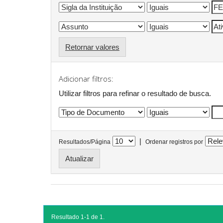
Retornar valores
Adicionar filtros:
Utilizar filtros para refinar o resultado de busca.
|
Resultados/Página
Ordenar registros por
Resultado 1-1 de 1.