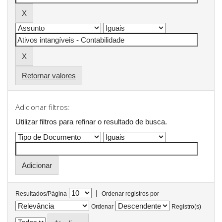
Retornar valores
Adicionar filtros:
Utilizar filtros para refinar o resultado de busca.
|
Resultados/Página
Ordenar registros por
Ordenar
Registro(s)