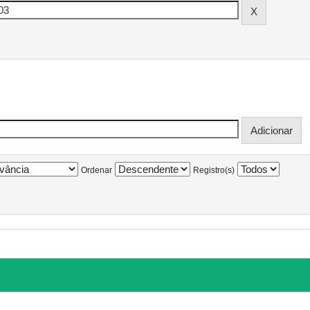
Ordenar
Registro(s)