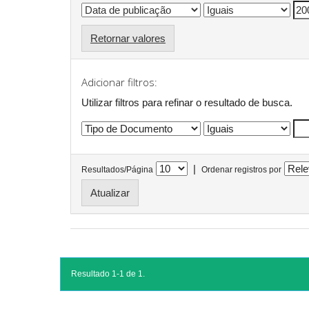
Retornar valores
Adicionar filtros:
Utilizar filtros para refinar o resultado de busca.
|
Resultados/Página
Ordenar registros por
Resultado 1-1 de 1.