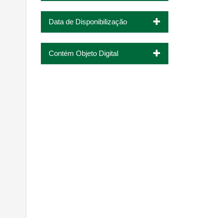
Data de Disponibilização
Contém Objeto Digital