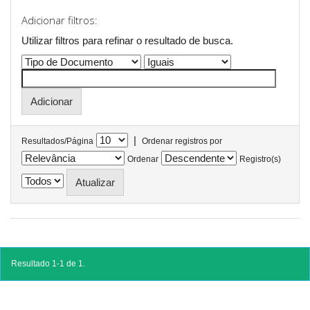
Adicionar filtros:
Utilizar filtros para refinar o resultado de busca.
|
Resultados/Página
Ordenar registros por
Ordenar
Registro(s)
Resultado 1-1 de 1.