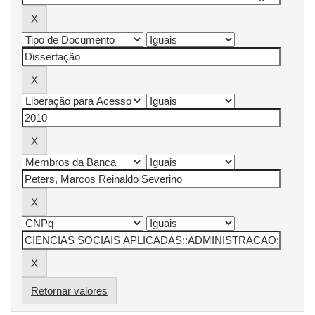
Retornar valores