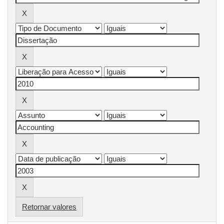
Retornar valores