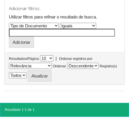
Adicionar filtros:
Utilizar filtros para refinar o resultado de busca.
|
Resultados/Página
Ordenar registros por
Ordenar
Registro(s)
Resultado 1-1 de 1.