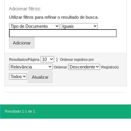
Adicionar filtros:
Utilizar filtros para refinar o resultado de busca.
|
Resultados/Página
Ordenar registros por
Ordenar
Registro(s)
Resultado 1-1 de 1.