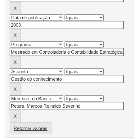
Retornar valores