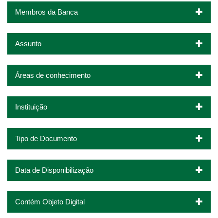
Membros da Banca
Assunto
Áreas de conhecimento
Instituição
Tipo de Documento
Data de Disponibilização
Contém Objeto Digital