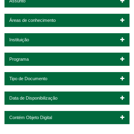
Assunto
Áreas de conhecimento
Instituição
Programa
Tipo de Documento
Data de Disponibilização
Contém Objeto Digital