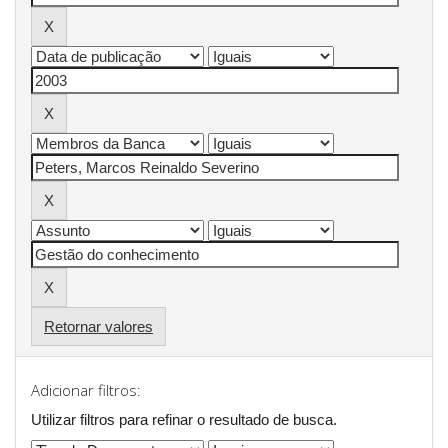
Retornar valores
Adicionar filtros:
Utilizar filtros para refinar o resultado de busca.