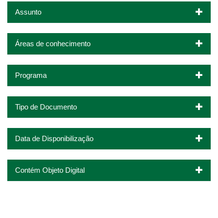
Assunto
Áreas de conhecimento
Programa
Tipo de Documento
Data de Disponibilização
Contém Objeto Digital