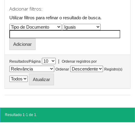
Adicionar filtros:
Utilizar filtros para refinar o resultado de busca.
|
Resultados/Página
Ordenar registros por
Ordenar
Registro(s)
Resultado 1-1 de 1.