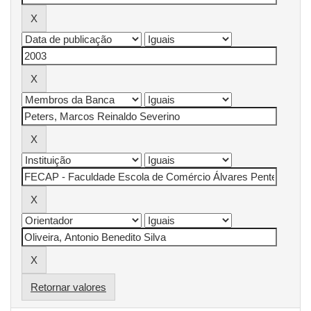
Retornar valores