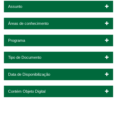
Assunto
Áreas de conhecimento
Programa
Tipo de Documento
Data de Disponibilização
Contém Objeto Digital