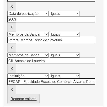
Retornar valores