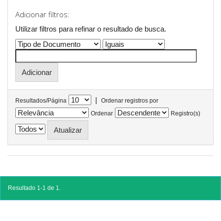
Adicionar filtros:
Utilizar filtros para refinar o resultado de busca.
|
Resultados/Página
Ordenar registros por
Ordenar
Registro(s)
Resultado 1-1 de 1.