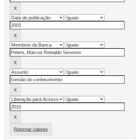
Retornar valores