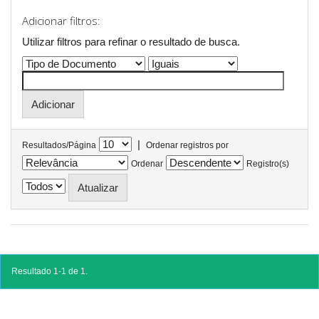
Adicionar filtros:
Utilizar filtros para refinar o resultado de busca.
|
Resultados/Página
Ordenar registros por
Ordenar
Registro(s)
Resultado 1-1 de 1.