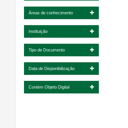
Áreas de conhecimento
Instituição
Tipo de Documento
Data de Disponibilização
Contém Objeto Digital