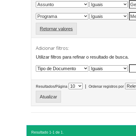
Retornar valores
Adicionar filtros:
Utilizar filtros para refinar o resultado de busca.
|
Resultados/Página
Ordenar registros por
Resultado 1-1 de 1.