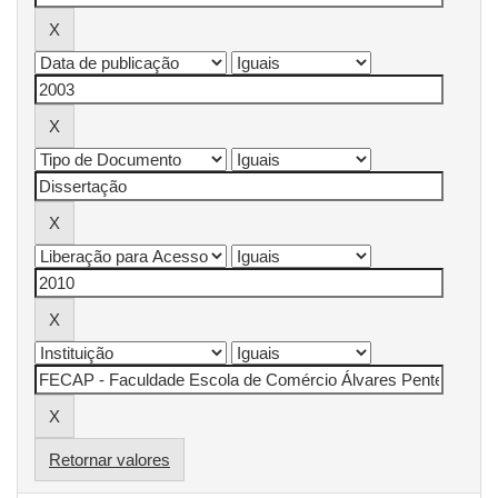
Retornar valores