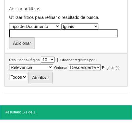
Adicionar filtros:
Utilizar filtros para refinar o resultado de busca.
|
Resultados/Página
Ordenar registros por
Ordenar
Registro(s)
Resultado 1-1 de 1.