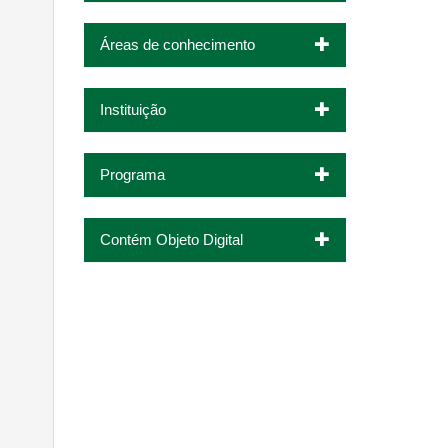
Áreas de conhecimento
Instituição
Programa
Contém Objeto Digital