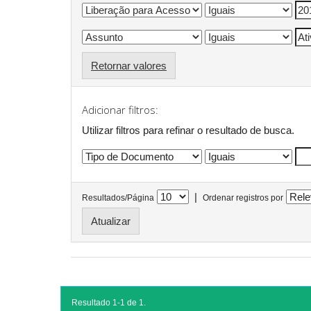
Retornar valores
Adicionar filtros:
Utilizar filtros para refinar o resultado de busca.
|
Resultados/Página
Ordenar registros por
Resultado 1-1 de 1.