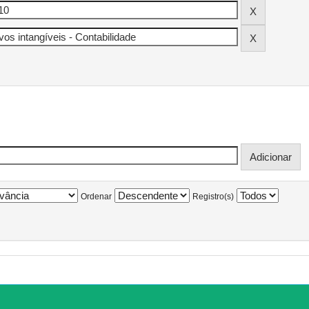
Ordenar
Registro(s)