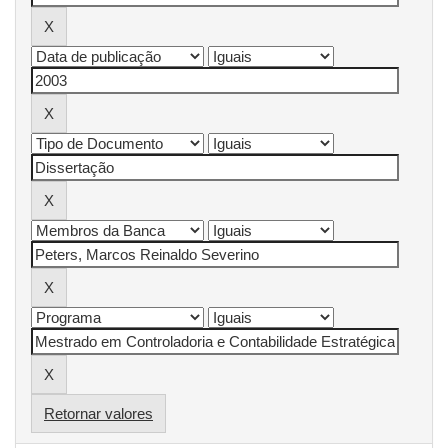
Retornar valores