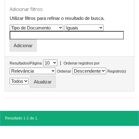
Adicionar filtros:
Utilizar filtros para refinar o resultado de busca.
|
Resultados/Página
Ordenar registros por
Ordenar
Registro(s)
Resultado 1-1 de 1.