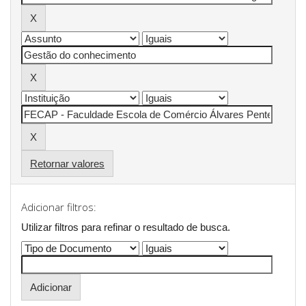
Retornar valores
Adicionar filtros:
Utilizar filtros para refinar o resultado de busca.