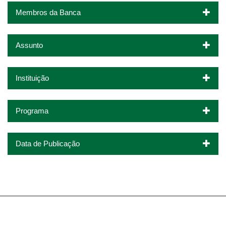
Membros da Banca
Assunto
Instituição
Programa
Data de Publicação