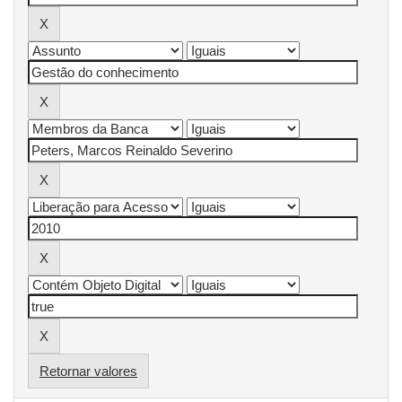
Retornar valores