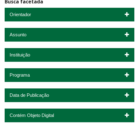
Busca facetada
Orientador
Assunto
Instituição
Programa
Data de Publicação
Contém Objeto Digital