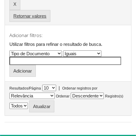
Retornar valores
Adicionar filtros:
Utilizar filtros para refinar o resultado de busca.
|
Resultados/Página
Ordenar registros por
Ordenar
Registro(s)