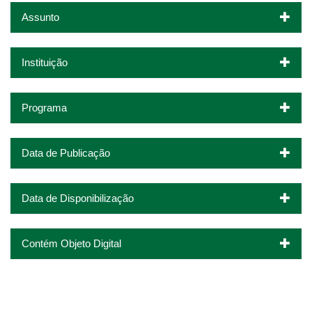
Assunto
Instituição
Programa
Data de Publicação
Data de Disponibilização
Contém Objeto Digital