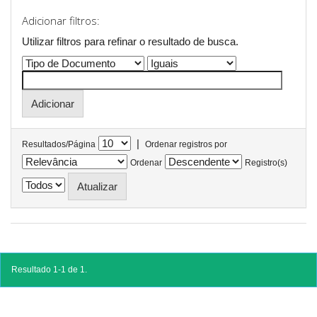
Adicionar filtros:
Utilizar filtros para refinar o resultado de busca.
|
Resultados/Página
Ordenar registros por
Ordenar
Registro(s)
Resultado 1-1 de 1.