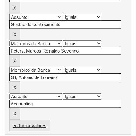
Retornar valores