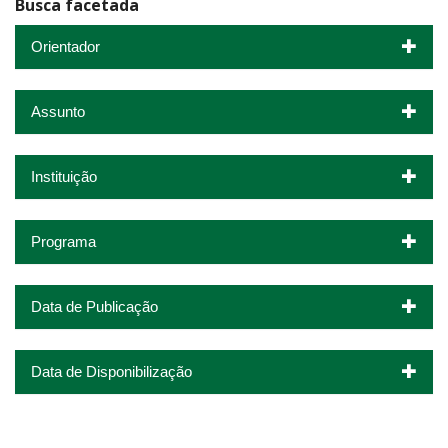
Busca facetada
Orientador
Assunto
Instituição
Programa
Data de Publicação
Data de Disponibilização