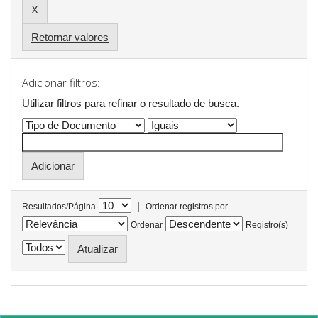
Retornar valores
Adicionar filtros:
Utilizar filtros para refinar o resultado de busca.
|
Resultados/Página
Ordenar registros por
Ordenar
Registro(s)