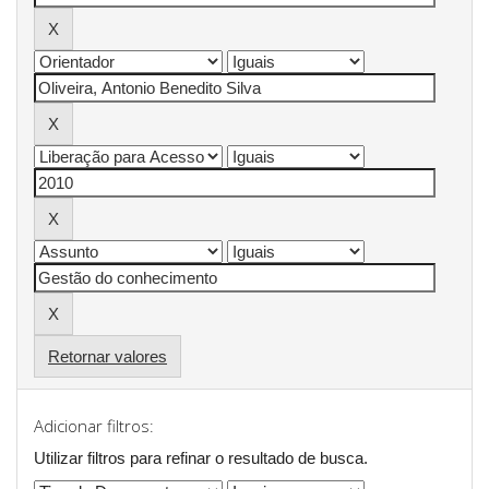
Retornar valores
Adicionar filtros:
Utilizar filtros para refinar o resultado de busca.