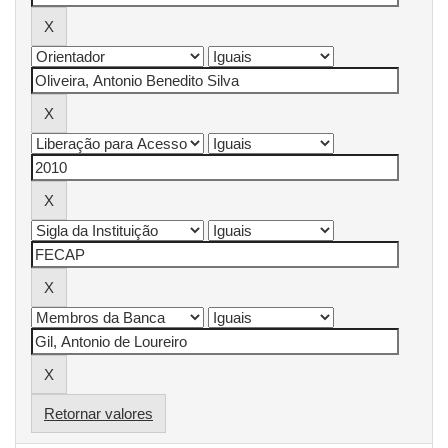
Retornar valores