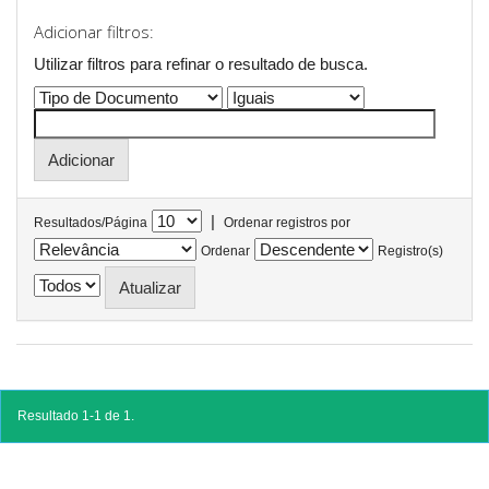
Adicionar filtros:
Utilizar filtros para refinar o resultado de busca.
|
Resultados/Página
Ordenar registros por
Ordenar
Registro(s)
Resultado 1-1 de 1.