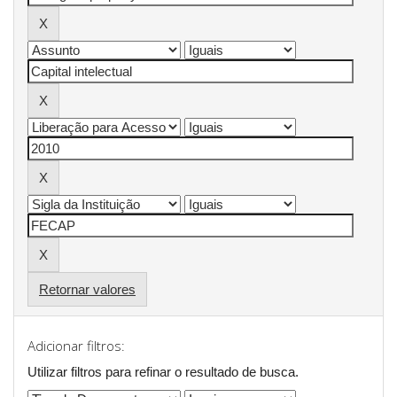
Retornar valores
Adicionar filtros:
Utilizar filtros para refinar o resultado de busca.