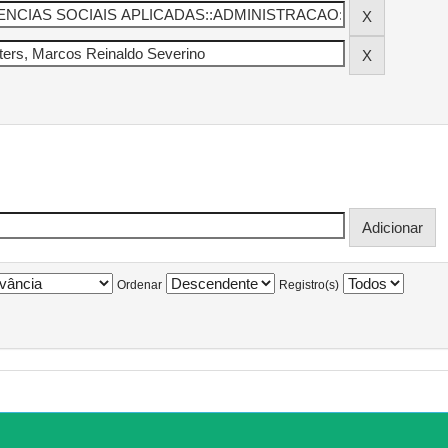
Ordenar
Registro(s)