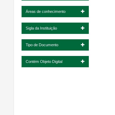
Áreas de conhecimento
Sigla da Instituição
Tipo de Documento
Contém Objeto Digital