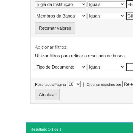
Retornar valores
Adicionar filtros:
Utilizar filtros para refinar o resultado de busca.
|
Resultados/Página
Ordenar registros por
Resultado 1-1 de 1.