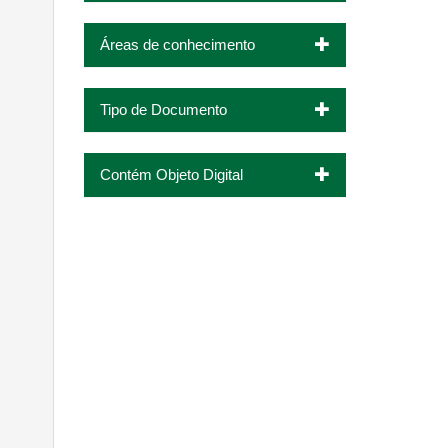
Áreas de conhecimento
Tipo de Documento
Contém Objeto Digital