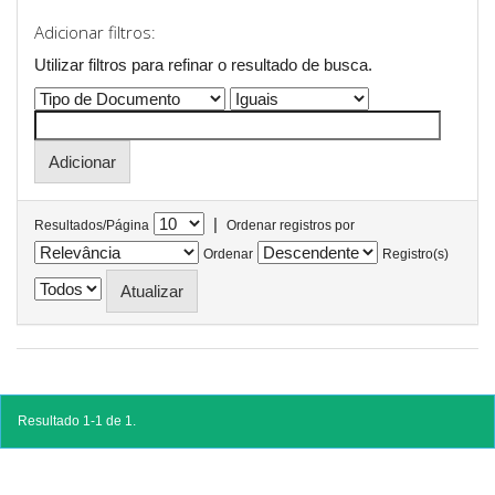
Adicionar filtros:
Utilizar filtros para refinar o resultado de busca.
|
Resultados/Página
Ordenar registros por
Ordenar
Registro(s)
Resultado 1-1 de 1.