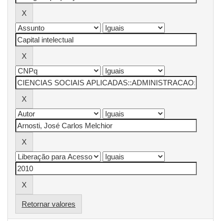
Retornar valores