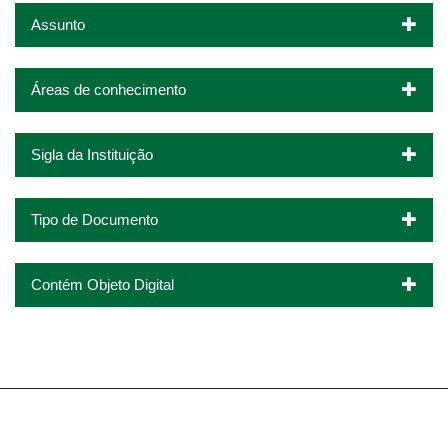
Assunto
Áreas de conhecimento
Sigla da Instituição
Tipo de Documento
Contém Objeto Digital