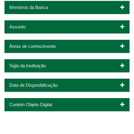
Membros da Banca
Assunto
Áreas de conhecimento
Sigla da Instituição
Data de Disponibilização
Contém Objeto Digital