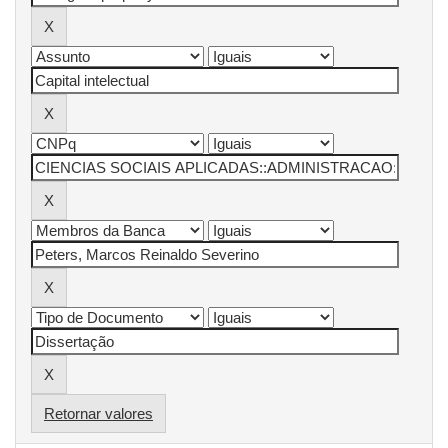
Retornar valores