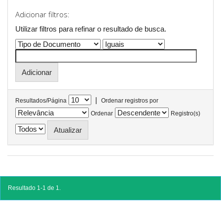
Adicionar filtros:
Utilizar filtros para refinar o resultado de busca.
|
Resultados/Página
Ordenar registros por
Ordenar
Registro(s)
Resultado 1-1 de 1.