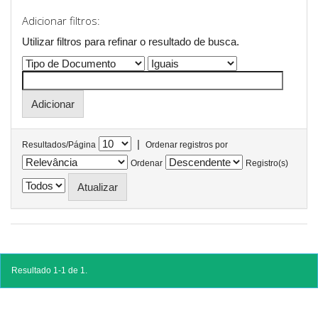
Adicionar filtros:
Utilizar filtros para refinar o resultado de busca.
|
Resultados/Página
Ordenar registros por
Ordenar
Registro(s)
Resultado 1-1 de 1.