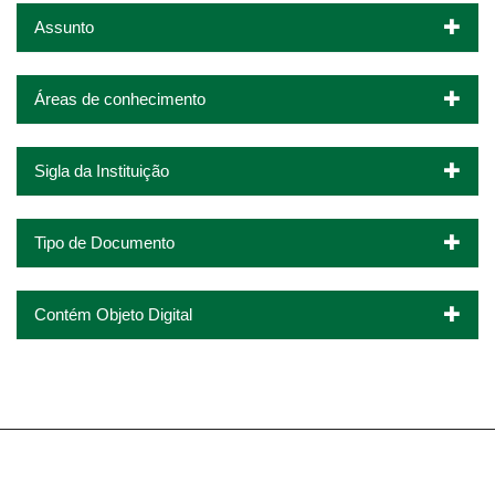
Assunto
Áreas de conhecimento
Sigla da Instituição
Tipo de Documento
Contém Objeto Digital