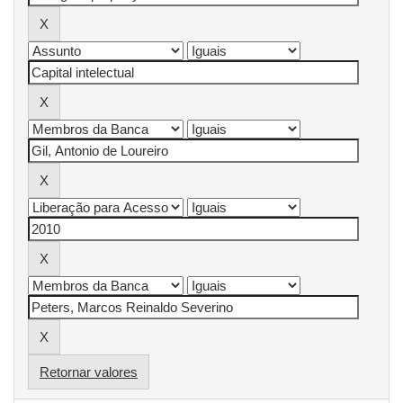
Retornar valores