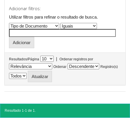
Adicionar filtros:
Utilizar filtros para refinar o resultado de busca.
|
Resultados/Página
Ordenar registros por
Ordenar
Registro(s)
Resultado 1-1 de 1.