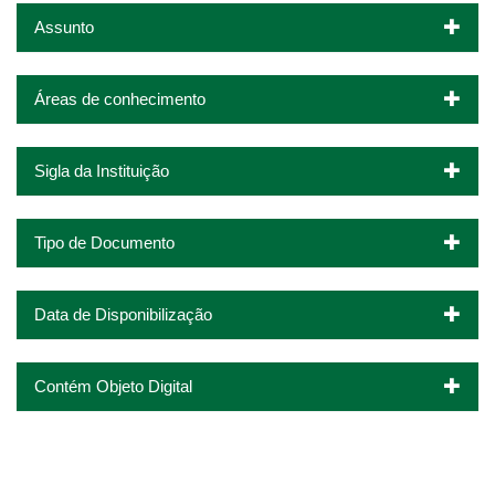
Assunto
Áreas de conhecimento
Sigla da Instituição
Tipo de Documento
Data de Disponibilização
Contém Objeto Digital