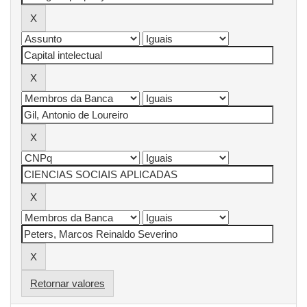
Retornar valores