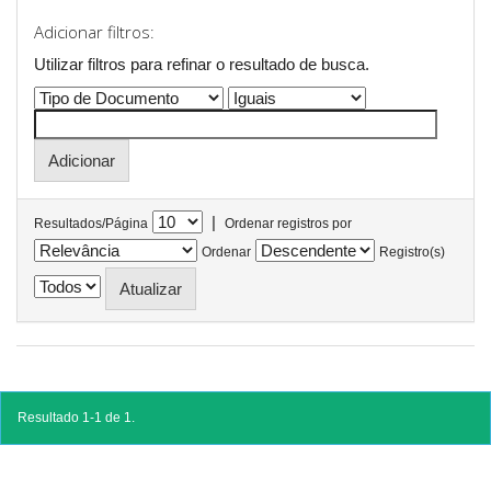
Adicionar filtros:
Utilizar filtros para refinar o resultado de busca.
|
Resultados/Página
Ordenar registros por
Ordenar
Registro(s)
Resultado 1-1 de 1.