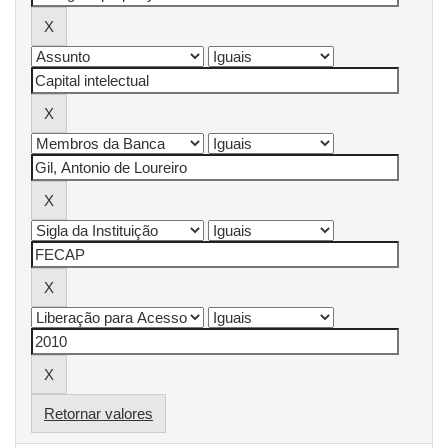
Retornar valores