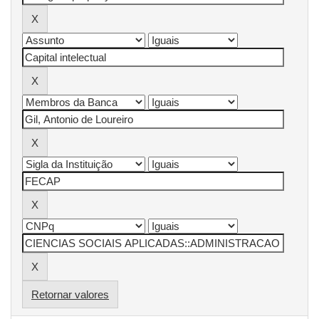
Retornar valores