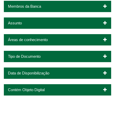
Membros da Banca
Assunto
Áreas de conhecimento
Tipo de Documento
Data de Disponibilização
Contém Objeto Digital