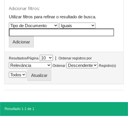
Adicionar filtros:
Utilizar filtros para refinar o resultado de busca.
|
Resultados/Página
Ordenar registros por
Ordenar
Registro(s)
Resultado 1-1 de 1.