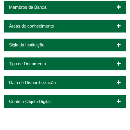
Membros da Banca
Áreas de conhecimento
Sigla da Instituição
Tipo de Documento
Data de Disponibilização
Contém Objeto Digital