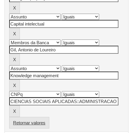
Retornar valores